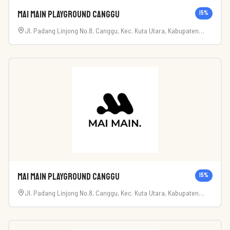
Mai Main Playground Canggu
15
%
Jl. Padang Linjong No.8, Canggu, Kec. Kuta Utara, Kabupaten
Badung, Bali 80351
Mai Main Playground Canggu
15
%
Jl. Padang Linjong No.8, Canggu, Kec. Kuta Utara, Kabupaten
Badung, Bali 80351