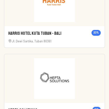
HARRIS Hotel Kuta Tuban - Bali
20
%
Jl. Dewi Sartika, Tuban 80361