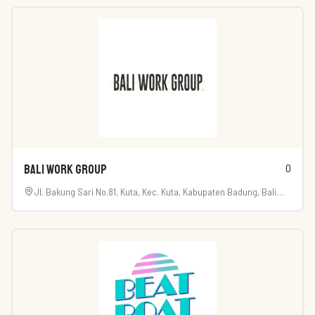
0
Bali Work Group
Jl. Bakung Sari No.81, Kuta, Kec. Kuta, Kabupaten Badung, Bali
80361, Indonesië