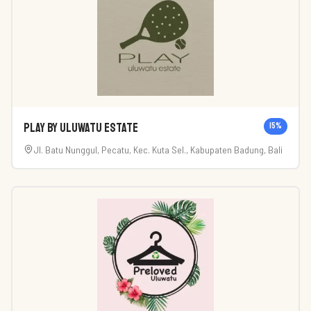
PLAY by Uluwatu Estate
15
%
Jl. Batu Nunggul, Pecatu, Kec. Kuta Sel., Kabupaten Badung, Bali